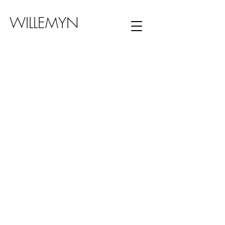
WILLEMYN