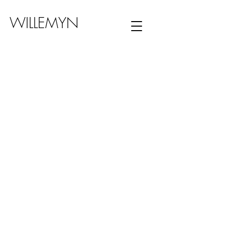
WILLEMYN