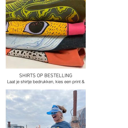
SHIRTS OP BESTELLING
Laat je shirtje bedrukken, kies een print &
kleur uit.